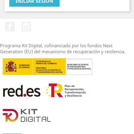
INICIAR SESIÓN
Facebook
Instagram
Programa Kit Digital, cofinanciado por los fondos Next
Generation (EU) del mecanismo de recuperación y resilencia.