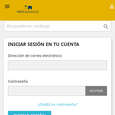



INICIAR SESIÓN EN TU CUENTA
Dirección de correo electrónico
Contraseña
MOSTRAR
¿Olvidó su contraseña?