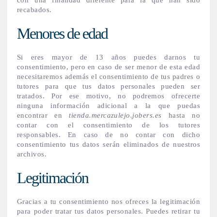
con una finalidad diferente para la que han sido
recabados.
Menores de edad
Si eres mayor de 13 años puedes darnos tu
consentimiento, pero en caso de ser menor de esta edad
necesitaremos además el consentimiento de tus padres o
tutores para que tus datos personales pueden ser
tratados. Por ese motivo, no podremos ofrecerte
ninguna información adicional a la que puedas
encontrar en
tienda.mercazulejo.jobers.es
hasta no
contar con el consentimiento de los tutores
responsables. En caso de no contar con dicho
consentimiento tus datos serán eliminados de nuestros
archivos.
Legitimación
Gracias a tu consentimiento nos ofreces la legitimación
para poder tratar tus datos personales. Puedes retirar tu