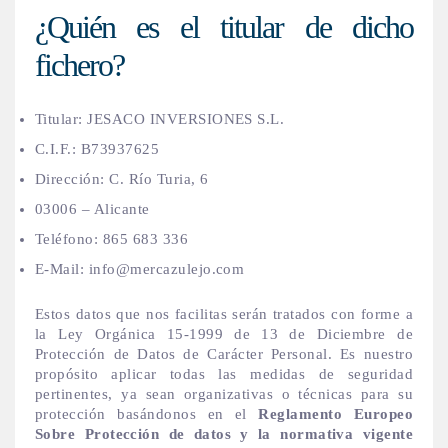
¿Quién es el titular de dicho
fichero?
Titular: JESACO INVERSIONES S.L.
C.I.F.: B73937625
Dirección: C. Río Turia, 6
03006 – Alicante
Teléfono: 865 683 336
E-Mail: info@mercazulejo.com
Estos datos que nos facilitas serán tratados con forme a
la Ley Orgánica 15-1999 de 13 de Diciembre de
Protección de Datos de Carácter Personal. Es nuestro
propósito aplicar todas las medidas de seguridad
pertinentes, ya sean organizativas o técnicas para su
protección basándonos en el
Reglamento Europeo
Sobre Protección de datos y la normativa vigente