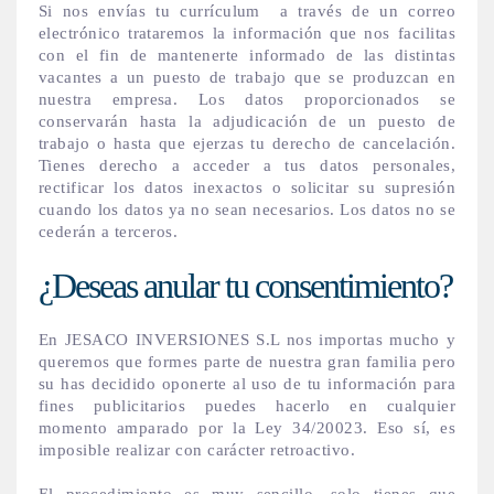
Si nos envías tu currículum a través de un correo
electrónico trataremos la información que nos facilitas
con el fin de mantenerte informado de las distintas
vacantes a un puesto de trabajo que se produzcan en
nuestra empresa. Los datos proporcionados se
conservarán hasta la adjudicación de un puesto de
trabajo o hasta que ejerzas tu derecho de cancelación.
Tienes derecho a acceder a tus datos personales,
rectificar los datos inexactos o solicitar su supresión
cuando los datos ya no sean necesarios. Los datos no se
cederán a terceros.
¿Deseas anular tu consentimiento?
En JESACO INVERSIONES S.L nos importas mucho y
queremos que formes parte de nuestra gran familia pero
su has decidido oponerte al uso de tu información para
fines publicitarios puedes hacerlo en cualquier
momento amparado por la Ley 34/20023. Eso sí, es
imposible realizar con carácter retroactivo.