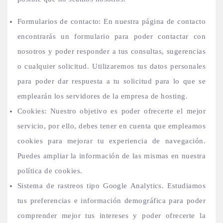
Formularios de contacto: En nuestra página de contacto
encontrarás un formulario para poder contactar con
nosotros y poder responder a tus consultas, sugerencias
o cualquier solicitud. Utilizaremos tus datos personales
para poder dar respuesta a tu solicitud para lo que se
emplearán los servidores de la empresa de hosting.
Cookies: Nuestro objetivo es poder ofrecerte el mejor
servicio, por ello, debes tener en cuenta que empleamos
cookies para mejorar tu experiencia de navegación.
Puedes ampliar la información de las mismas en nuestra
política de cookies.
Sistema de rastreos tipo Google Analytics. Estudiamos
tus preferencias e información demográfica para poder
comprender mejor tus intereses y poder ofrecerte la