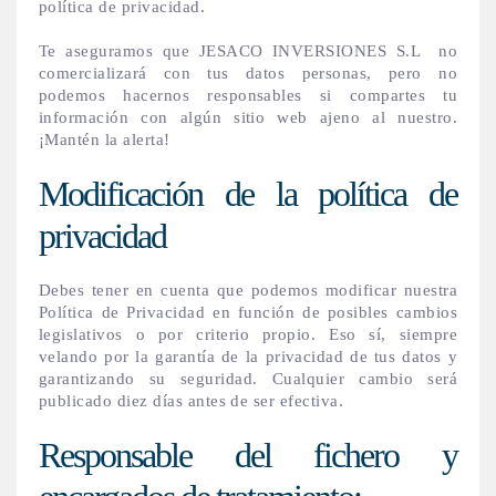
política de privacidad.
Te aseguramos que JESACO INVERSIONES S.L no
comercializará con tus datos personas, pero no
podemos hacernos responsables si compartes tu
información con algún sitio web ajeno al nuestro.
¡Mantén la alerta!
Modificación de la política de
privacidad
Debes tener en cuenta que podemos modificar nuestra
Política de Privacidad en función de posibles cambios
legislativos o por criterio propio. Eso sí, siempre
velando por la garantía de la privacidad de tus datos y
garantizando su seguridad. Cualquier cambio será
publicado diez días antes de ser efectiva.
Responsable del fichero y