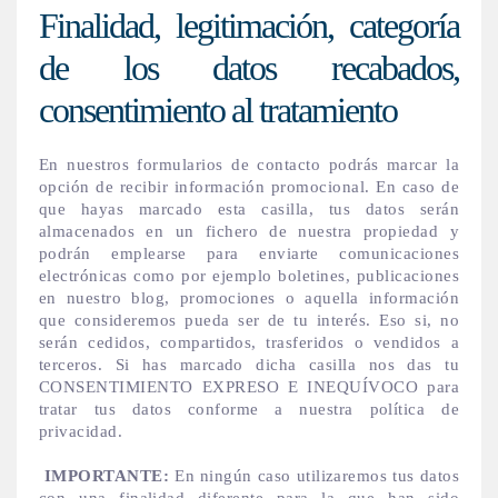
Finalidad, legitimación, categoría
de los datos recabados,
consentimiento al tratamiento
En nuestros formularios de contacto podrás marcar la
opción de recibir información promocional. En caso de
que hayas marcado esta casilla, tus datos serán
almacenados en un fichero de nuestra propiedad y
podrán emplearse para enviarte comunicaciones
electrónicas como por ejemplo boletines, publicaciones
en nuestro blog, promociones o aquella información
que consideremos pueda ser de tu interés. Eso si, no
serán cedidos, compartidos, trasferidos o vendidos a
terceros. Si has marcado dicha casilla nos das tu
CONSENTIMIENTO EXPRESO E INEQUÍVOCO para
tratar tus datos conforme a nuestra política de
privacidad.
IMPORTANTE:
En ningún caso utilizaremos tus datos