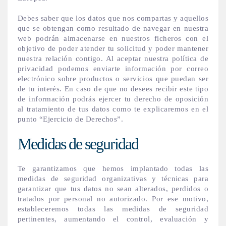
Debes saber que los datos que nos compartas y aquellos
que se obtengan como resultado de navegar en nuestra
web podrán almacenarse en nuestros ficheros con el
objetivo de poder atender tu solicitud y poder mantener
nuestra relación contigo. Al aceptar nuestra política de
privacidad podemos enviarte información por correo
electrónico sobre productos o servicios que puedan ser
de tu interés. En caso de que no desees recibir este tipo
de información podrás ejercer tu derecho de oposición
al tratamiento de tus datos como te explicaremos en el
punto “Ejercicio de Derechos”.
Medidas de seguridad
Te garantizamos que hemos implantado todas las
medidas de seguridad organizativas y técnicas para
garantizar que tus datos no sean alterados, perdidos o
tratados por personal no autorizado. Por ese motivo,
estableceremos todas las medidas de seguridad
pertinentes, aumentando el control, evaluación y