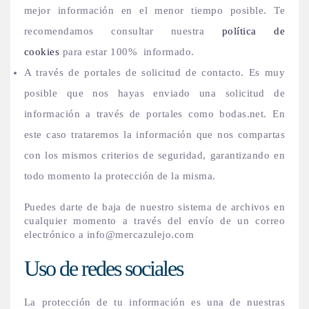
mejor información en el menor tiempo posible. Te
recomendamos consultar nuestra
política de
cookies
para estar 100% informado.
A través de portales de solicitud de contacto. Es muy
posible que nos hayas enviado una solicitud de
información a través de portales como bodas.net. En
este caso trataremos la información que nos compartas
con los mismos criterios de seguridad, garantizando en
todo momento la protección de la misma.
Puedes darte de baja de nuestro sistema de archivos en
cualquier momento a través del envío de un correo
electrónico a info@mercazulejo.com
Uso de redes sociales
La protección de tu información es una de nuestras