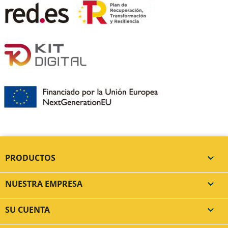
PRODUCTOS

NUESTRA EMPRESA

SU CUENTA
