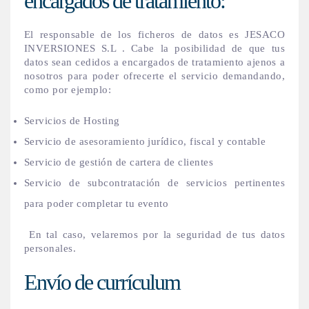
encargados de tratamiento:
El responsable de los ficheros de datos es JESACO
INVERSIONES S.L . Cabe la posibilidad de que tus
datos sean cedidos a encargados de tratamiento ajenos a
nosotros para poder ofrecerte el servicio demandando,
como por ejemplo:
Servicios de Hosting
Servicio de asesoramiento jurídico, fiscal y contable
Servicio de gestión de cartera de clientes
Servicio de subcontratación de servicios pertinentes
para poder completar tu evento
En tal caso, velaremos por la seguridad de tus datos
personales.
Envío de currículum