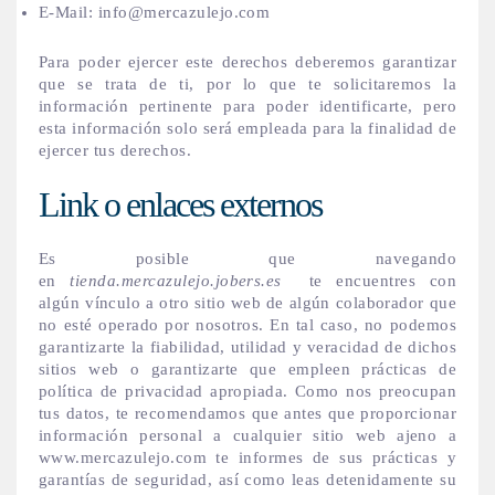
E-Mail: info@mercazulejo.com
Para poder ejercer este derechos deberemos garantizar
que se trata de ti, por lo que te solicitaremos la
información pertinente para poder identificarte, pero
esta información solo será empleada para la finalidad de
ejercer tus derechos.
Link o enlaces externos
Es posible que navegando
en
tienda.mercazulejo.jobers.es
te encuentres con
algún vínculo a otro sitio web de algún colaborador que
no esté operado por nosotros. En tal caso, no podemos
garantizarte la fiabilidad, utilidad y veracidad de dichos
sitios web o garantizarte que empleen prácticas de
política de privacidad apropiada. Como nos preocupan
tus datos, te recomendamos que antes que proporcionar
información personal a cualquier sitio web ajeno a
www.mercazulejo.com te informes de sus prácticas y
garantías de seguridad, así como leas detenidamente su