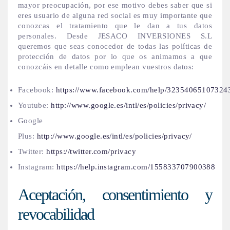
mayor preocupación, por ese motivo debes saber que si
eres usuario de alguna red social es muy importante que
conozcas el tratamiento que le dan a tus datos
personales. Desde JESACO INVERSIONES S.L
queremos que seas conocedor de todas las políticas de
protección de datos por lo que os animamos a que
conozcáis en detalle como emplean vuestros datos:
Facebook:
https://www.facebook.com/help/32354065107324
Youtube:
http://www.google.es/intl/es/policies/privacy/
Google
Plus:
http://www.google.es/intl/es/policies/privacy/
Twitter:
https://twitter.com/privacy
Instagram:
https://help.instagram.com/155833707900388
Aceptación, consentimiento y
revocabilidad