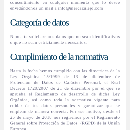
consentimiento en cualquier momento que lo desee
envidándonos un mail a info@mercazulejo.com
Categoría de datos
Nunca te solicitaremos datos que no sean identificativos
o que no sean estrictamente necesarios.
Cumplimiento de la normativa
Hasta la fecha hemos cumplido con las directrices de la
Ley Orgánica 15/1999 de 13 de diciembre de
Protección de Datos de Carácter Personal, el Real
Decreto 1720/2007 de 21 de diciembre por el que se
aprueba el Reglamento de desarrollo de dicha Ley
Orgánica, así como toda la normativa vigente para
cuidar de tus datos personales y garantizar que se
emplean de manera correcta. Por ese motivo, desde el
25 de mayo de 2018 nos regiremos por el Reglamento
General sobre Protección de Datos (RGPD) de la Unión
Europea.