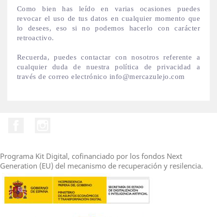
Como bien has leído en varias ocasiones puedes
revocar el uso de tus datos en cualquier momento que
lo desees, eso si no podemos hacerlo con carácter
retroactivo.
Recuerda, puedes contactar con nosotros referente a
cualquier duda de nuestra política de privacidad a
través de correo electrónico info@mercazulejo.com
Facebook
Instagram
Programa Kit Digital, cofinanciado por los fondos Next
Generation (EU) del mecanismo de recuperación y resilencia.