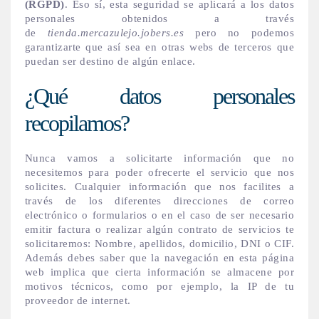
(RGPD)
. Eso sí, esta seguridad se aplicará a los datos
personales obtenidos a través
de
tienda.mercazulejo.jobers.es
pero no podemos
garantizarte que así sea en otras webs de terceros que
puedan ser destino de algún enlace.
¿Qué datos personales
recopilamos?
Nunca vamos a solicitarte información que no
necesitemos para poder ofrecerte el servicio que nos
solicites. Cualquier información que nos facilites a
través de los diferentes direcciones de correo
electrónico o formularios o en el caso de ser necesario
emitir factura o realizar algún contrato de servicios te
solicitaremos: Nombre, apellidos, domicilio, DNI o CIF.
Además debes saber que la navegación en esta página
web implica que cierta información se almacene por
motivos técnicos, como por ejemplo, la IP de tu
proveedor de internet.