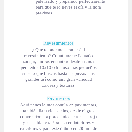
paletizado y preparado perfectamente
para que te lo lleves el día y la hora
previstos.
Revestimientos
¿ Qué te podemos contar del
revestimiento? Comúnmente llamado
azulejo, podrás encontrar desde los mas
pequeños 10x10 o incluso mas pequeños
si es lo que buscas hasta las piezas mas
grandes así como una gran variedad
colores y texturas.
Pavimentos
Aquí tienes lo mas común en pavimentos,
también llamados suelos, desde el gres
convencional a porcelánicos en pasta roja
y pasta blanca. Para uso en interiores y
exteriores y para este último en 20 mm de