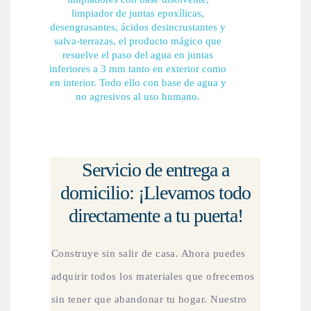
limpiador de juntas epoxílicas,
desengrasantes, ácidos desincrustantes y
salva-terrazas, el producto mágico que
resuelve el paso del agua en juntas
inferiores a 3 mm tanto en exterior como
en interior. Todo ello con base de agua y
no agresivos al uso humano.
Servicio de entrega a
domicilio: ¡Llevamos todo
directamente a tu puerta!
Construye sin salir de casa. Ahora puedes
adquirir todos los materiales que ofrecemos
sin tener que abandonar tu hogar. Nuestro