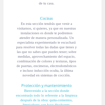
de tu casa.
Cocinas
En esta sección tendrás que venir a
visitarnos, si quieres, ya que en nuestras
instalaciones es donde te podremos
atender de manera personalizada. Un
especialista experimentado te escuchará
para resolver todas las dudas que tienes y
las que no sabes que puedes tener; sobre
medidas, aprovechamiento del espacio,
combinación de colores y texturas, tipos
de puertas, encimeras, electrodomésticos
e incluso inducción oculta, la última
novedad en sistemas de cocción.
Protección y mantenimiento
Bienvenido a la sección donde
encontrarás todo lo referente a la limpieza
después de la obra: quita-cementos,
limpiadores con base disolvente,