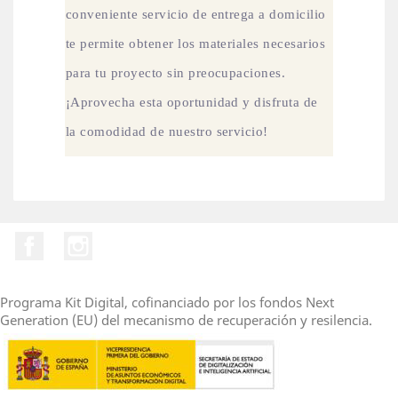
conveniente servicio de entrega a domicilio
te permite obtener los materiales necesarios
para tu proyecto sin preocupaciones.
¡Aprovecha esta oportunidad y disfruta de
la comodidad de nuestro servicio!
Facebook
Instagram
Programa Kit Digital, cofinanciado por los fondos Next
Generation (EU) del mecanismo de recuperación y resilencia.