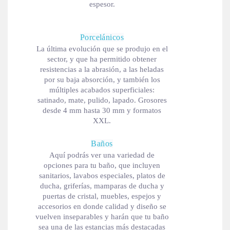
espesor.
Porcelánicos
La última evolución que se produjo en el
sector, y que ha permitido obtener
resistencias a la abrasión, a las heladas
por su baja absorción, y también los
múltiples acabados superficiales:
satinado, mate, pulido, lapado. Grosores
desde 4 mm hasta 30 mm y formatos
XXL.
Baños
Aquí podrás ver una variedad de
opciones para tu baño, que incluyen
sanitarios, lavabos especiales, platos de
ducha, griferías, mamparas de ducha y
puertas de cristal, muebles, espejos y
accesorios en donde calidad y diseño se
vuelven inseparables y harán que tu baño
sea una de las estancias más destacadas