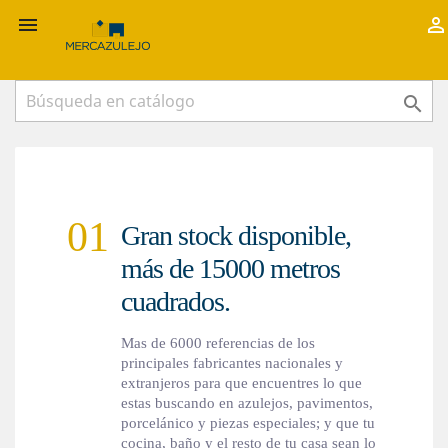



01
Gran stock disponible,
más de 15000 metros
cuadrados.
Mas de 6000 referencias de los
principales fabricantes nacionales y
extranjeros para que encuentres lo que
estas buscando en azulejos, pavimentos,
porcelánico y piezas especiales; y que tu
cocina, baño y el resto de tu casa sean lo