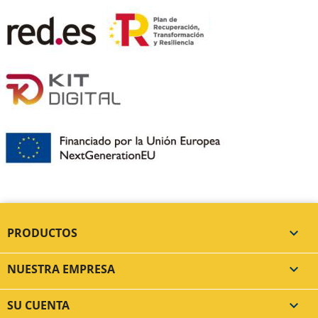
PRODUCTOS

NUESTRA EMPRESA

SU CUENTA
