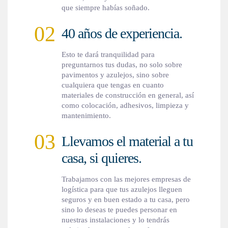
que siempre habías soñado.
02
40 años de experiencia.
Esto te dará tranquilidad para
preguntarnos tus dudas, no solo sobre
pavimentos y azulejos, sino sobre
cualquiera que tengas en cuanto
materiales de construcción en general, así
como colocación, adhesivos, limpieza y
mantenimiento.
03
Llevamos el material a tu
casa, si quieres.
Trabajamos con las mejores empresas de
logística para que tus azulejos lleguen
seguros y en buen estado a tu casa, pero
sino lo deseas te puedes personar en
nuestras instalaciones y lo tendrás