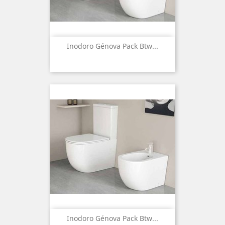
Inodoro Génova Pack Btw...
Inodoro Génova Pack Btw...