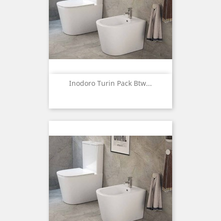
Inodoro Turin Pack Btw...