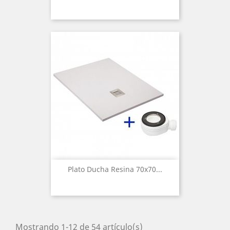
Plato Ducha Resina 70x70...
Mostrando 1-12 de 54 artículo(s)