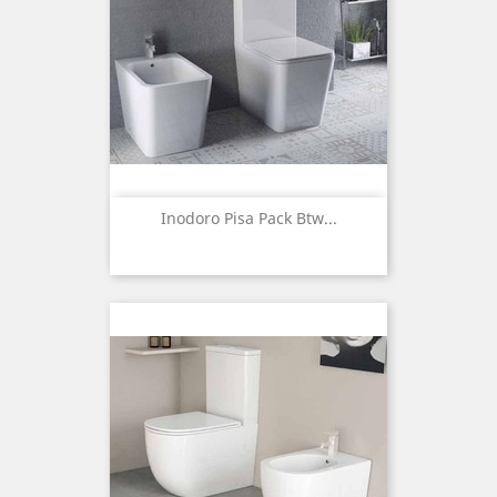
Inodoro Pisa Pack Btw...