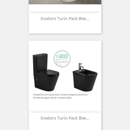
Inodoro Turin Pack Btw...
Inodoro Turin Pack Btw...