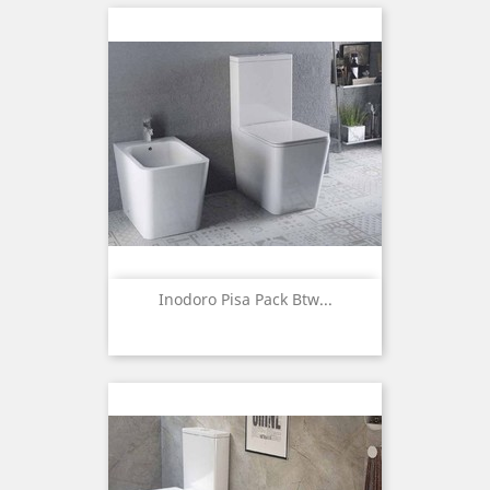
Inodoro Pisa Pack Btw...