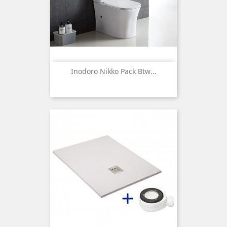
Inodoro Nikko Pack Btw...