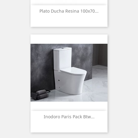
Plato Ducha Resina 100x70...
Inodoro Paris Pack Btw...