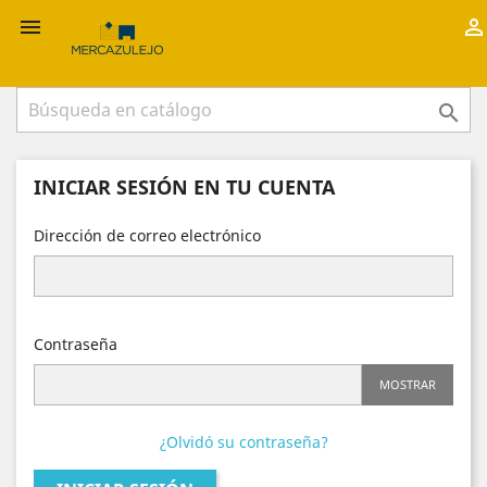



INICIAR SESIÓN EN TU CUENTA
Dirección de correo electrónico
Contraseña
MOSTRAR
¿Olvidó su contraseña?