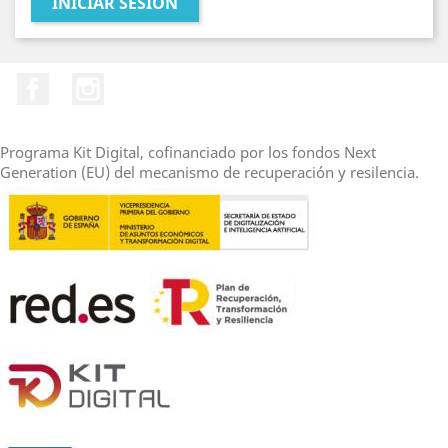
INICIAR SESIÓN
Facebook
Instagram
Programa Kit Digital, cofinanciado por los fondos Next
Generation (EU) del mecanismo de recuperación y resilencia.