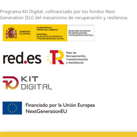
Programa Kit Digital, cofinanciado por los fondos Next
Generation (EU) del mecanismo de recuperación y resilencia.