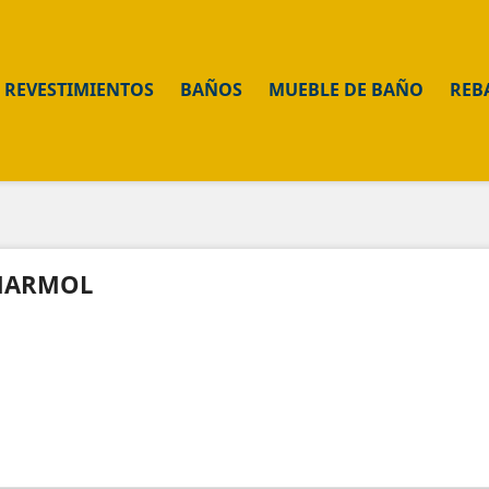
REVESTIMIENTOS
BAÑOS
MUEBLE DE BAÑO
REB
ARMOL