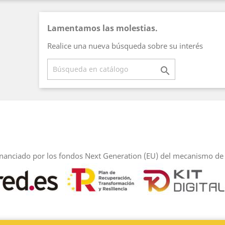
Lamentamos las molestias.
Realice una nueva búsqueda sobre su interés

inanciado por los fondos Next Generation (EU) del mecanismo de 