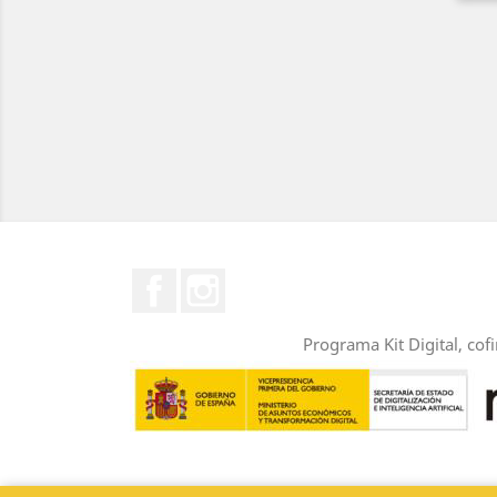
Facebook
Instagram
Programa Kit Digital, cof