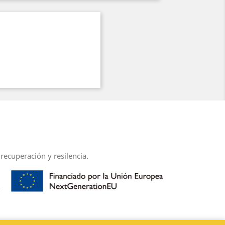
recuperación y resilencia.